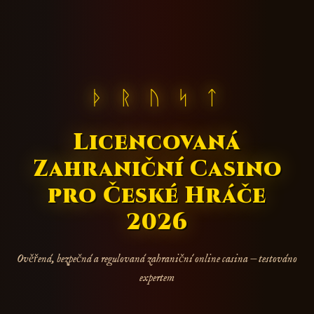
ᚦ ᚱ ᚢ ᛋ ᛏ
Licencovaná
Zahraniční Casino
pro České Hráče
2026
Ověřená, bezpečná a regulovaná zahraniční online casina — testováno
expertem