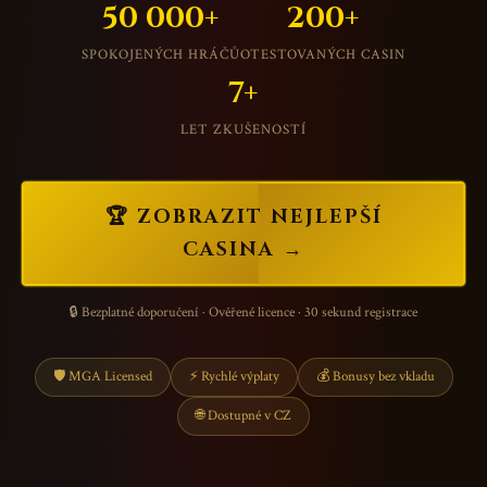
50 000+
200+
SPOKOJENÝCH HRÁČŮ
OTESTOVANÝCH CASIN
7+
LET ZKUŠENOSTÍ
🏆 ZOBRAZIT NEJLEPŠÍ
CASINA →
🔒 Bezplatné doporučení · Ověřené licence · 30 sekund registrace
🛡️ MGA Licensed
⚡ Rychlé výplaty
💰 Bonusy bez vkladu
🌐 Dostupné v CZ