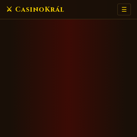
⚔️ CasinoKrál
☰